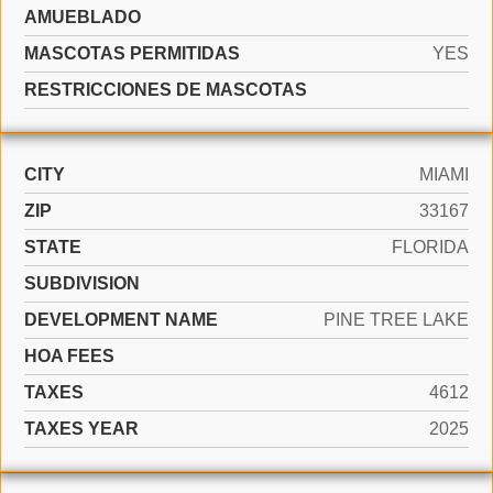
AMUEBLADO
MASCOTAS PERMITIDAS
YES
RESTRICCIONES DE MASCOTAS
CITY
MIAMI
ZIP
33167
STATE
FLORIDA
SUBDIVISION
DEVELOPMENT NAME
PINE TREE LAKE
HOA FEES
TAXES
4612
TAXES YEAR
2025