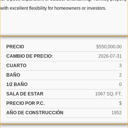
with excellent flexibility for homeowners or investors.
PRECIO
$550,000.00
CAMBIO DE PRECIO:
2026-07-31
CUARTO
3
BAÑO
2
1/2 BAÑO
0
SALA DE ESTAR
1067 SQ. FT.
PRECIO POR P.C.
$
AÑO DE CONSTRUCCIÓN
1952