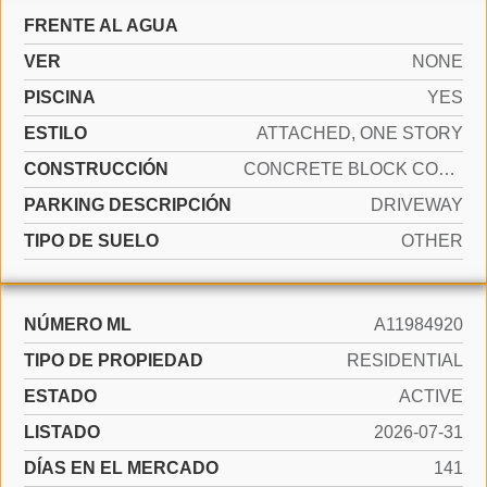
FRENTE AL AGUA
VER
NONE
PISCINA
YES
ESTILO
ATTACHED, ONE STORY
CONSTRUCCIÓN
CONCRETE BLOCK CONSTRUCTION
PARKING DESCRIPCIÓN
DRIVEWAY
TIPO DE SUELO
OTHER
NÚMERO ML
A11984920
TIPO DE PROPIEDAD
RESIDENTIAL
ESTADO
ACTIVE
LISTADO
2026-07-31
DÍAS EN EL MERCADO
141