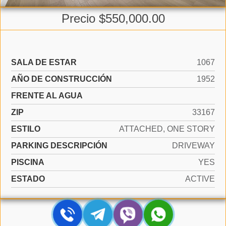
Precio $550,000.00
SALA DE ESTAR
1067
AÑO DE CONSTRUCCIÓN
1952
FRENTE AL AGUA
ZIP
33167
ESTILO
ATTACHED, ONE STORY
PARKING DESCRIPCIÓN
DRIVEWAY
PISCINA
YES
ESTADO
ACTIVE