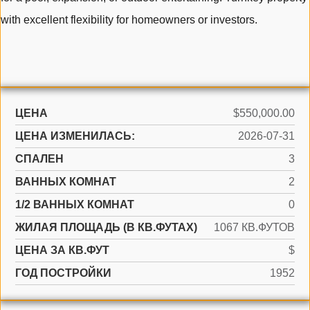
with excellent flexibility for homeowners or investors.
ЦЕНА
$550,000.00
ЦЕНА ИЗМЕНИЛАСЬ:
2026-07-31
СПАЛЕН
3
ВАННЫХ КОМНАТ
2
1/2 ВАННЫХ КОМНАТ
0
ЖИЛАЯ ПЛОЩАДЬ (В КВ.ФУТАХ)
1067 КВ.ФУТОВ
ЦЕНА ЗА КВ.ФУТ
$
ГОД ПОСТРОЙКИ
1952