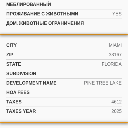
МЕБЛИРОВАННЫЙ
ПРОЖИВАНИЕ С ЖИВОТНЫМИ
YES
ДОМ. ЖИВОТНЫЕ ОГРАНИЧЕНИЯ
CITY
MIAMI
ZIP
33167
STATE
FLORIDA
SUBDIVISION
DEVELOPMENT NAME
PINE TREE LAKE
HOA FEES
TAXES
4612
TAXES YEAR
2025