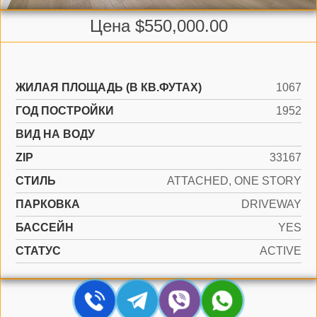
Цена $550,000.00
ЖИЛАЯ ПЛОЩАДЬ (В КВ.ФУТАХ)
1067
ГОД ПОСТРОЙКИ
1952
ВИД НА ВОДУ
ZIP
33167
СТИЛЬ
ATTACHED, ONE STORY
ПАРКОВКА
DRIVEWAY
БАССЕЙН
YES
СТАТУС
ACTIVE