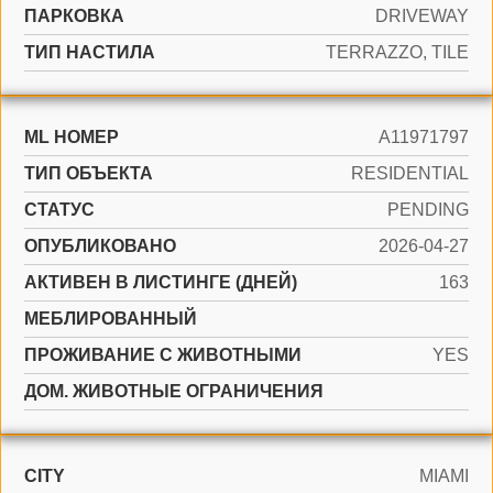
ПАРКОВКА
DRIVEWAY
ТИП НАСТИЛА
TERRAZZO, TILE
ML НОМЕР
A11971797
ТИП ОБЪЕКТА
RESIDENTIAL
СТАТУС
PENDING
ОПУБЛИКОВАНО
2026-04-27
АКТИВЕН В ЛИСТИНГЕ (ДНЕЙ)
163
МЕБЛИРОВАННЫЙ
ПРОЖИВАНИЕ С ЖИВОТНЫМИ
YES
ДОМ. ЖИВОТНЫЕ ОГРАНИЧЕНИЯ
CITY
MIAMI