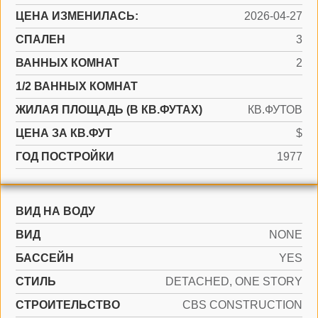
ЦЕНА ИЗМЕНИЛАСЬ:
2026-04-27
СПАЛЕН
3
ВАННЫХ КОМНАТ
2
1/2 ВАННЫХ КОМНАТ
ЖИЛАЯ ПЛОЩАДЬ (В КВ.ФУТАХ)
КВ.ФУТОВ
ЦЕНА ЗА КВ.ФУТ
$
ГОД ПОСТРОЙКИ
1977
ВИД НА ВОДУ
ВИД
NONE
БАССЕЙН
YES
СТИЛЬ
DETACHED, ONE STORY
CТРОИТЕЛЬСТВО
CBS CONSTRUCTION