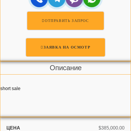
ОТПРАВИТЬ ЗАПРОС
ЗАЯВКА НА ОСМОТР
Описание
short sale
ЦЕНА
$385,000.00