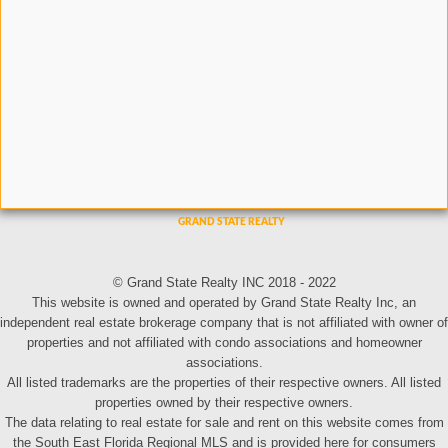
© Grand State Realty INC 2018 - 2022
This website is owned and operated by Grand State Realty Inc, an
independent real estate brokerage company that is not affiliated with owner of
properties and not affiliated with condo associations and homeowner
associations.
All listed trademarks are the properties of their respective owners. All listed
properties owned by their respective owners.
The data relating to real estate for sale and rent on this website comes from
the South East Florida Regional MLS and is provided here for consumers