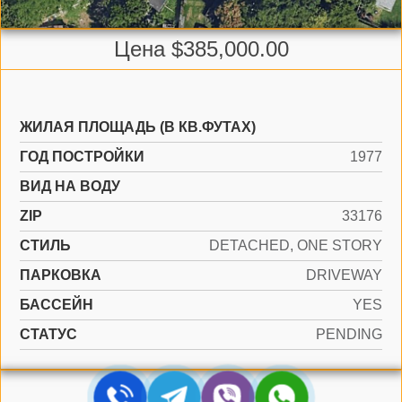
Цена $385,000.00
ЖИЛАЯ ПЛОЩАДЬ (В КВ.ФУТАХ)
ГОД ПОСТРОЙКИ
1977
ВИД НА ВОДУ
ZIP
33176
СТИЛЬ
DETACHED, ONE STORY
ПАРКОВКА
DRIVEWAY
БАССЕЙН
YES
СТАТУС
PENDING